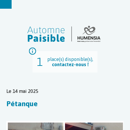
1
place(s) disponible(s),
contactez-nous !
Le 14 mai 2025
Pétanque