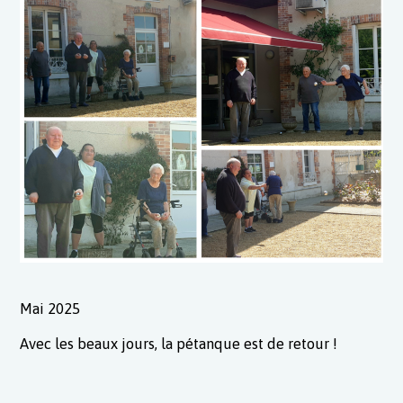
Mai 2025
Avec les beaux jours, la pétanque est de retour !