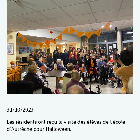
31/10/2023
Les résidents ont reçu la visite des élèves de l’école
d’Autrèche pour Halloween.