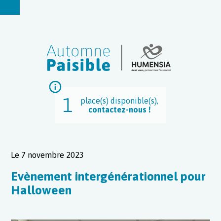
1
place(s) disponible(s),
contactez-nous !
Le 7 novembre 2023
Evènement intergénérationnel pour
Halloween